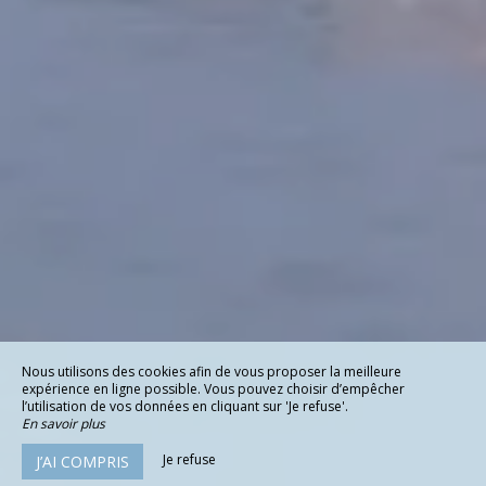
Nous utilisons des cookies afin de vous proposer la meilleure
expérience en ligne possible. Vous pouvez choisir d’empêcher
l’utilisation de vos données en cliquant sur 'Je refuse'.
En savoir plus
Je refuse
J’AI COMPRIS